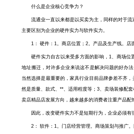
什么是企业核心竞争力？
流通业一直以来都是以买卖为主，同样的对于流
主要区别为企业的硬件实力与软件实力。
1： 硬件：1。商店位置；2。产品及生产线。店
硬件实力自古以来受多方面的影响，1、商场位
地址搬迁，对许多企业来说这不是解决问题的好办法
当然选择是最重要的，家具行业目前品牌参差不齐，
然是质量、款式、**、适用程度等；3、卖场装修配
卖店精品店发展方向，越来越多的消费者注重产品配饰
因此，改变硬件实力不是短期行为，企业必须有
2： 软件：1。门店经营管理。商场策划与推广