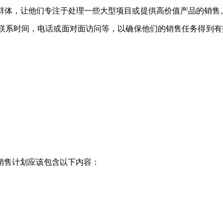
群体，让他们专注于处理一些大型项目或提供高价值产品的销售。
联系时间，电话或面对面访问等，以确保他们的销售任务得到有
销售计划应该包含以下内容：