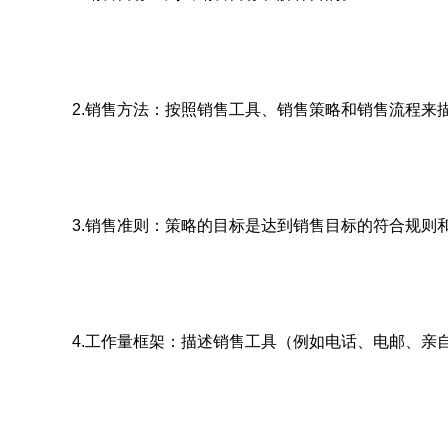
2.销售方法：按照销售工具、销售策略和销售流程来
3.销售准则：策略的目标是达到销售目标的符合规则
4.工作量框架：描述销售工具（例如电话、电邮、亲