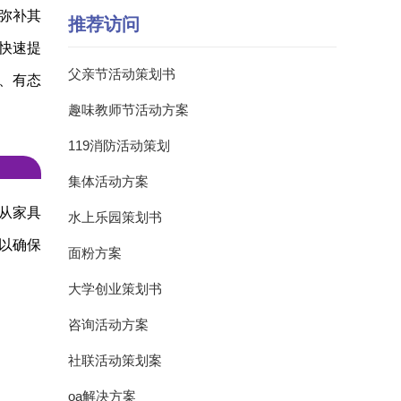
弥补其
推荐访问
快速提
父亲节活动策划书
、有态
趣味教师节活动方案
119消防活动策划
集体活动方案
从家具
水上乐园策划书
以确保
面粉方案
大学创业策划书
咨询活动方案
社联活动策划案
oa解决方案