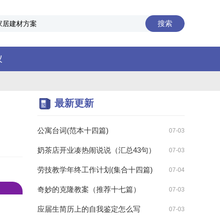
搜索
仪
最新更新
公寓台词(范本十四篇)
07-03
奶茶店开业凑热闹说说（汇总43句）
07-03
劳技教学年终工作计划(集合十四篇)
07-04
奇妙的克隆教案（推荐十七篇）
07-03
应届生简历上的自我鉴定怎么写
07-03