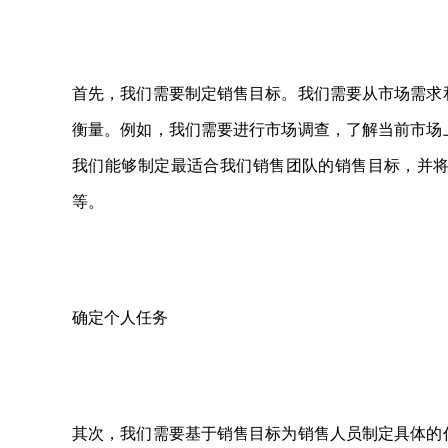
首先，我们需要制定销售目标。我们需要从市场需求
衡量。例如，我们需要进行市场调查，了解当前市场
我们能够制定最适合我们销售团队的销售目标，并
等。
确定个人任务
其次，我们需要基于销售目标为销售人员制定具体的