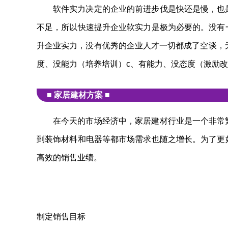
软件实力决定的企业的前进步伐是快还是慢，也
不足，所以快速提升企业软实力是极为必要的。没有
升企业实力，没有优秀的企业人才一切都成了空谈，
度、没能力（培养培训）c、有能力、没态度（激励改
■ 家居建材方案 ■
在今天的市场经济中，家居建材行业是一个非常
到装饰材料和电器等都市场需求也随之增长。为了更
高效的销售业绩。
制定销售目标