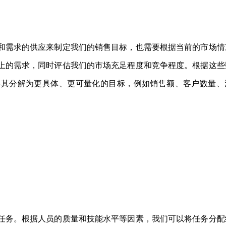
和需求的供应来制定我们的销售目标，也需要根据当前的市场情
上的需求，同时评估我们的市场充足程度和竞争程度。根据这些
将其分解为更具体、更可量化的目标，例如销售额、客户数量、
任务。根据人员的质量和技能水平等因素，我们可以将任务分配