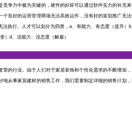
是竞争力中极为关键的，硬件的好坏可以通过软件实力的补充来
一个良好的运营管理商场无法高效运作，没有好的策划推广无法
无法执行。人才可以划分为四类，a、有能力、有态度（提升）b
变）d、没能力、没态度（解雇）
繁荣的行业。由于人们对于家居装饰和个性化需求的不断增加，
好地从事家居建材的销售工作，我们需要制定详细的销售计划，