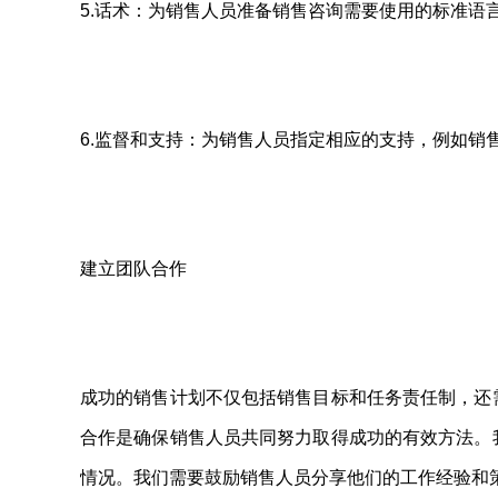
5.话术：为销售人员准备销售咨询需要使用的标准语
6.监督和支持：为销售人员指定相应的支持，例如销
建立团队合作
成功的销售计划不仅包括销售目标和任务责任制，还
合作是确保销售人员共同努力取得成功的有效方法。
情况。我们需要鼓励销售人员分享他们的工作经验和