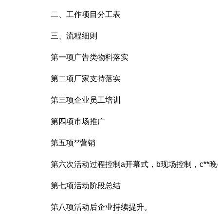
二、工作项目分工表
三、流程细则
第一项广告类物料落实
第二项厂家支持落实
第三项企业员工培训
第四项市场推广
第五项**营销
第六次活动过程控制a开幕式，b现场控制，c**晚
第七项活动阶段总结
第八项活动后企业持续提升。