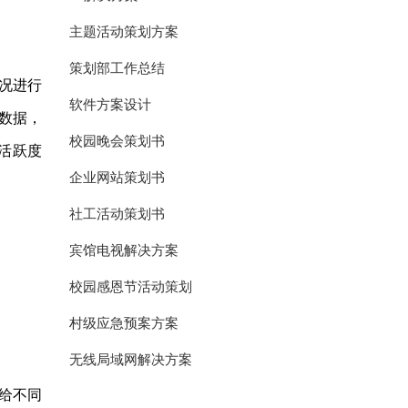
主题活动策划方案
策划部工作总结
况进行
软件方案设计
数据，
校园晚会策划书
活跃度
企业网站策划书
社工活动策划书
宾馆电视解决方案
校园感恩节活动策划
村级应急预案方案
无线局域网解决方案
给不同