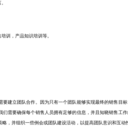
言。
售培训，产品知识培训等。
需要建立团队合作。因为只有一个团队能够实现最终的销售目标
我们需要确保每个销售人员拥有足够的信息，并且知晓销售工作
策略，并组织一些例会或团队建设活动，以提高团队意识和互动