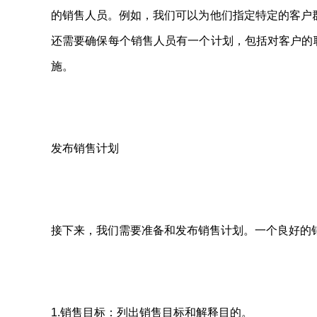
的销售人员。例如，我们可以为他们指定特定的客户
还需要确保每个销售人员有一个计划，包括对客户的
施。
发布销售计划
接下来，我们需要准备和发布销售计划。一个良好的
1.销售目标：列出销售目标和解释目的。